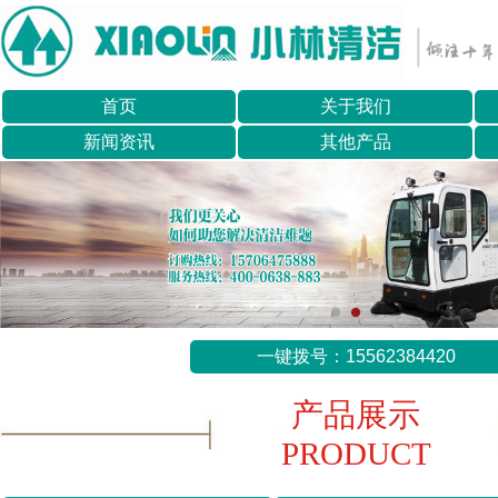
首页
关于我们
新闻资讯
其他产品
一键拨号：15562384420
产品展示
PRODUCT