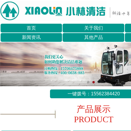
首页
关于我们
新闻资讯
其他产品
一键拨号：15562384420
产品展示
PRODUCT