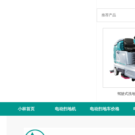
推荐产品
驾驶式洗地机
小林首页
电动扫地机
电动扫地车价格