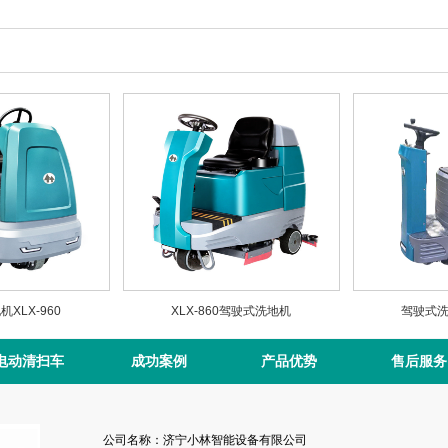
XLX-960
XLX-860驾驶式洗地机
驾驶式洗地
电动清扫车
成功案例
产品优势
售后服务
公司名称：济宁小林智能设备有限公司