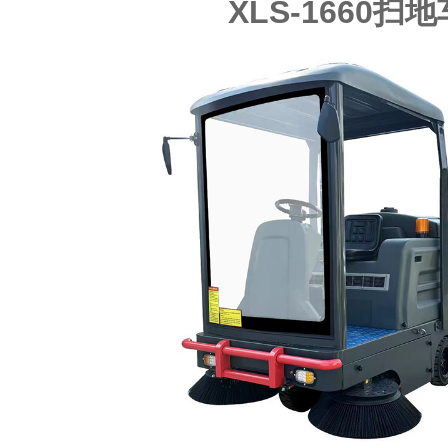
XLS-1660扫地