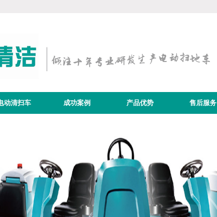
电动清扫车
成功案例
产品优势
售后服务