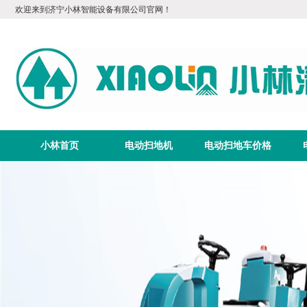
欢迎来到济宁小林智能设备有限公司官网！
小林首页
电动扫地机
电动扫地车价格