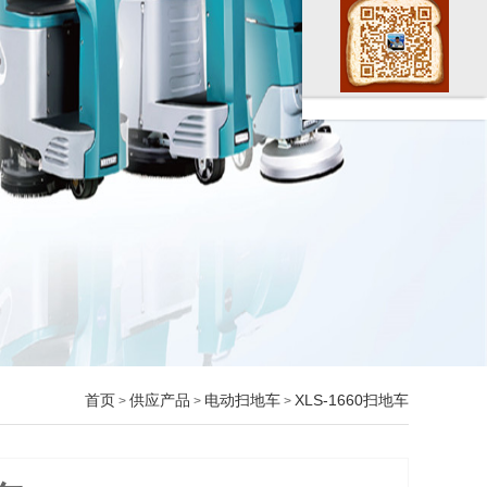
首页
供应产品
电动扫地车
XLS-1660扫地车
>
>
>