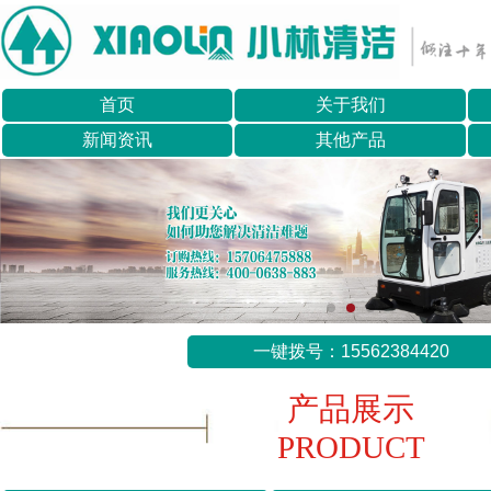
首页
关于我们
新闻资讯
其他产品
一键拨号：15562384420
产品展示
PRODUCT