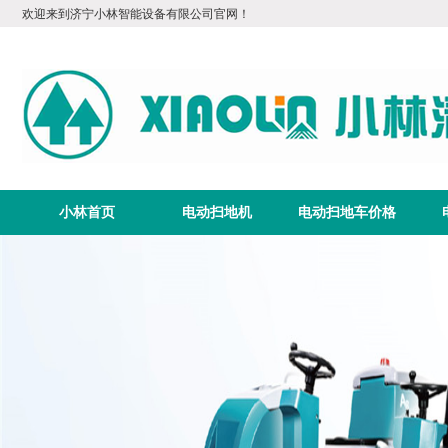
欢迎来到济宁小林智能设备有限公司官网！
小林首页
电动扫地机
电动扫地车价格