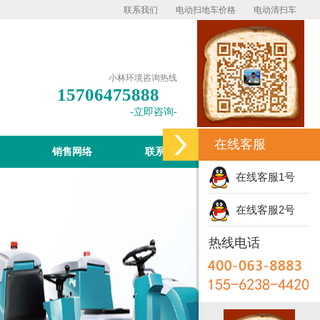
联系我们
电动扫地车价格
电动清扫车
小林环境咨询热线
15706475888
-立即咨询-
在线客服
销售网络
联系小林
在线客服1号
在线客服2号
热线电话