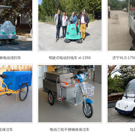
0小林电动清扫车
驾驶式电动扫地车 xl-1350
济宁XLS-1
轮保洁车
电动三轮不锈钢体保洁车
垃