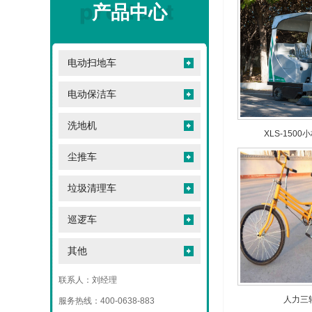
产品中心
电动扫地车
电动保洁车
洗地机
XLS-150
尘推车
垃圾清理车
巡逻车
其他
联系人：刘经理
人力三
服务热线：400-0638-883