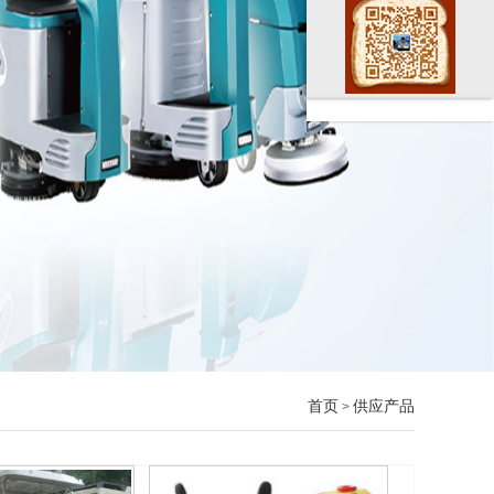
首页
供应产品
>