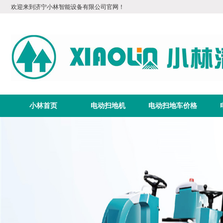
欢迎来到济宁小林智能设备有限公司官网！
小林首页
电动扫地机
电动扫地车价格