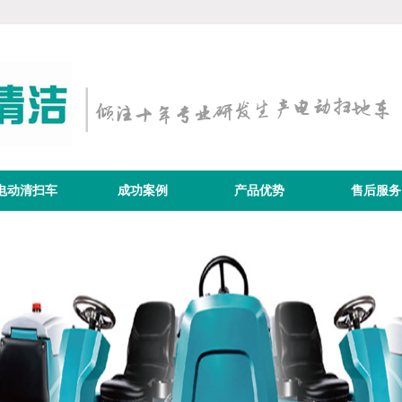
电动清扫车
成功案例
产品优势
售后服务