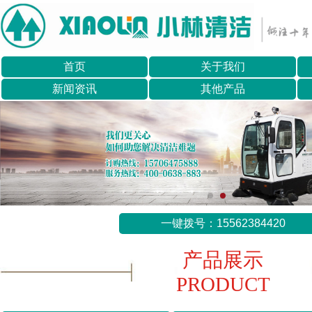
首页
关于我们
新闻资讯
其他产品
一键拨号：15562384420
产品展示
PRODUCT